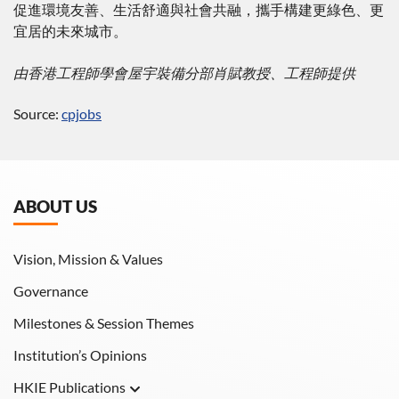
促進環境友善、生活舒適與社會共融，攜手構建更綠色、更
宜居的未來城市。
由香港工程師學會屋宇裝備分部肖賦教授、工程師提供
Source:
cpjobs
ABOUT US
Vision, Mission & Values
Governance
Milestones & Session Themes
Institution’s Opinions
HKIE Publications