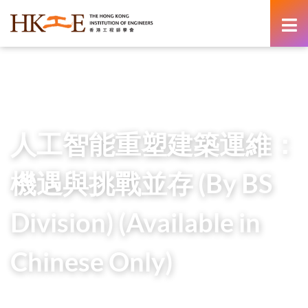
content
Home
Teachers & Students Zone
HKIE Articles
人工智能重塑建築運維：機遇與挑戰並存 (By BS Division)
(Available in Chinese Only)
人工智能重塑建築運維：
機遇與挑戰並存 (By BS
Division) (Available in
Chinese Only)
21 May 2026