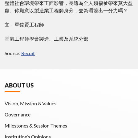
整體社會環境帶來正面影響，長遠為全人類福祉帶來莫大益
處。你願意以製造業工程師身分，去為環境出一分力嗎？
文：單銘賢工程師
香港工程師學會製造、工業及系統分部
Source:
Recuit
ABOUT US
Vision, Mission & Values
Governance
Milestones & Session Themes
Institution’s Opinions