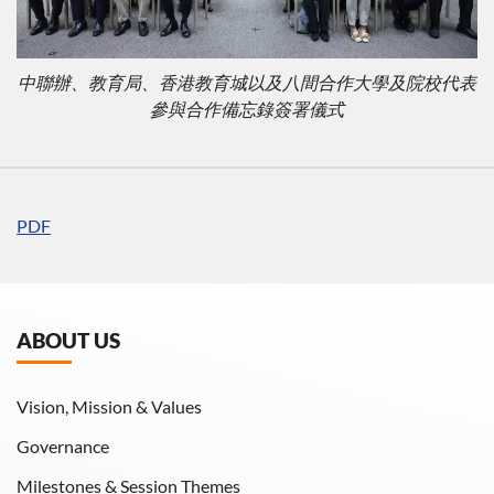
中聯辦、教育局、香港教育城以及八間合作大學及院校代表
參與合作備忘錄簽署儀式
PDF
ABOUT US
Vision, Mission & Values
Governance
Milestones & Session Themes