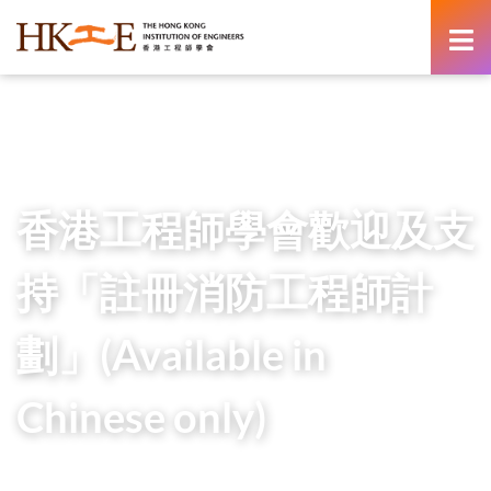
content
Home
Newsroom
Press Releases
香港工程師學會歡迎及支持「註冊消防工程師計劃」
(Available in Chinese only)
香港工程師學會歡迎及支
持「註冊消防工程師計
劃」(Available in
Chinese only)
16 October 2025