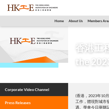
content
Home
About Us
Members Are
Home
Newsroom
香港工程師
the 202
27 October 2023
Corporate Video Channel
(香港，2023年
工作，體現對城市
Press Releases
遇。學會今日舉辦