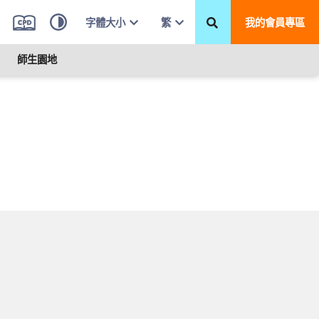
字體大小
繁
我的會員專區
師生園地