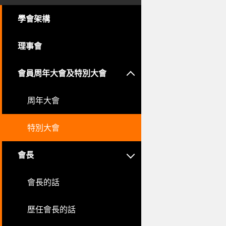
學會架構
理事會
會員周年大會及特別大會
周年大會
特別大會
會長
會長的話
歷任會長的話