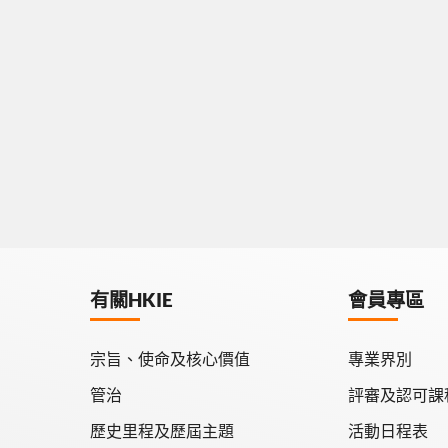
有關HKIE
會員專區
宗旨、使命及核心價值
專業界別
管治
評審及認可課
歷史里程及歷屆主題
活動日程表