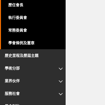
歷任會長
執行委員會
常務委員會
學會條例及憲章
歷史里程及歷屆主題
學術分部
業界伙伴
服務社會