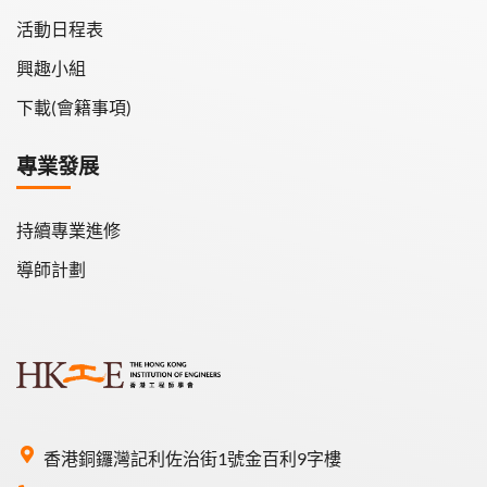
活動日程表
興趣小組
下載(會籍事項)
專業發展
持續專業進修
導師計劃
香港銅鑼灣記利佐治街1號金百利9字樓