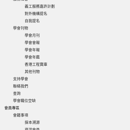
義工服務嘉許計劃
對外機構提名
自我提名
學會刊物
學會月刊
學會會報
學會年報
學會年鑑
香港工程寶庫
其他刊物
支持學會
聯絡我們
查詢
學會職位空缺
會員專區
會籍事項
探本溯源
資深會員