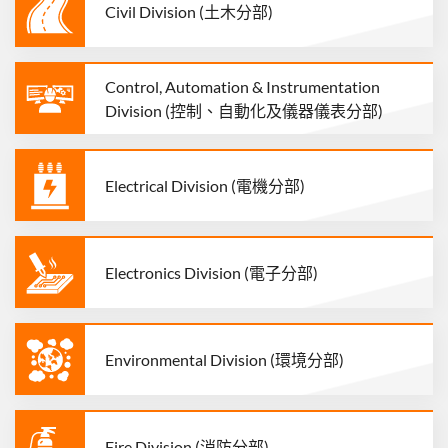
Civil Division (土木分部)
Control, Automation & Instrumentation
Division (控制、自動化及儀器儀表分部)
Electrical Division (電機分部)
Electronics Division (電子分部)
Environmental Division (環境分部)
Fire Division (消防分部)