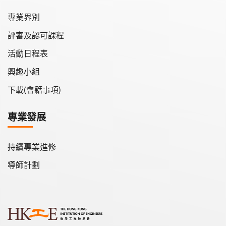
專業界別
評審及認可課程
活動日程表
興趣小組
下載(會籍事項)
專業發展
持續專業進修
導師計劃