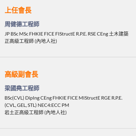
上任會長
周健德工程師
JP BSc MSc FHKIE FICE FIStructE R.P.E. RSE CEng 土木建築
正高級工程師 (內地人社)
高級副會長
梁國堯工程師
BSc(CVL) DipIng CEng FHKIE FICE MIStructE RGE R.P.E.
(CVL, GEL, STL) NEC4:ECC PM
岩土正高級工程師 (內地人社)