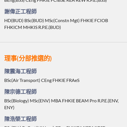
謝偉正工程師
HD(BUD) BSc(BUD) MSc(Constn Mgt) FHKIE FCIOB
FHKICM MHKIS R.P.E.(BUD)
理事(分部推選的)
陳震海工程師
BSc(Air Transport) CEng FHKIE FRAeS
陳宗德工程師
BSc(Biology) MSc(ENV) MBA FHKIE BEAM Pro R.P.E.(ENV,
ENY)
陳浩榮工程師