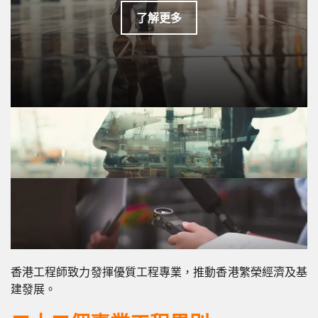
了解更多
香港工程師致力發揮優質工程專業，推動香港繁榮經濟及基
建發展。