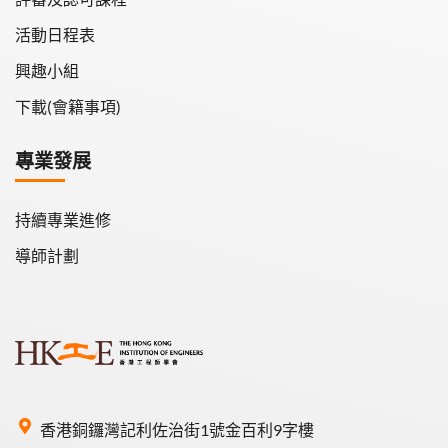
活動日程表
興趣小組
下載(會籍事項)
專業發展
持續專業進修
導師計劃
香港銅鑼灣記利佐治街1號金百利9字樓