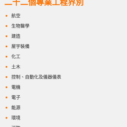
二十二個專業工程界別
航空
生物醫學
建造
屋宇裝備
化工
土木
控制、自動化及儀器儀表
電機
電子
能源
環境