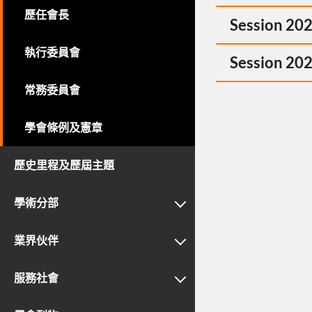
歷任會長
Session 20
執行委員會
Session 20
常務委員會
學會條例及憲章
歷史里程及歷屆主題
學術分部
業界伙伴
服務社會