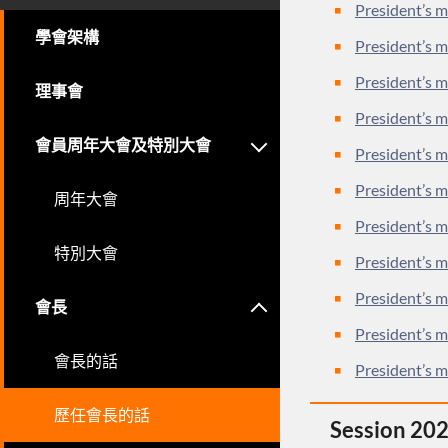
President’s 
學會架構
President’s m
President’s 
理事會
President’s 
會員周年大會及特別大會
President’s 
President’s 
周年大會
President’s 
特別大會
President’s 
President’s 
會長
President’s 
會長的話
President’s m
歷任會長的話
Session 20