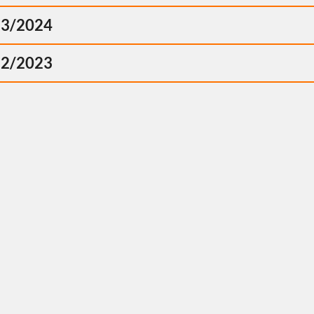
23/2024
22/2023