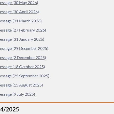
message (30 May 2026)
essage (30 April 2026)
message (31 March 2026)
message (27 February 2026)
message (31 January 2026)
message (29 December 2025)
message (2 December 2025)
message (18 October 2025)
message (25 September 2025)
message (15 August 2025)
essage (9 July 2025)
24/2025