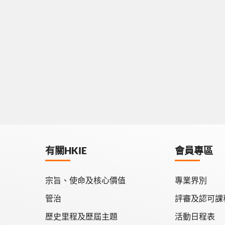
有關HKIE
會員專區
宗旨、使命及核心價值
專業界別
管治
評審及認可課
歷史里程及歷屆主題
活動日程表