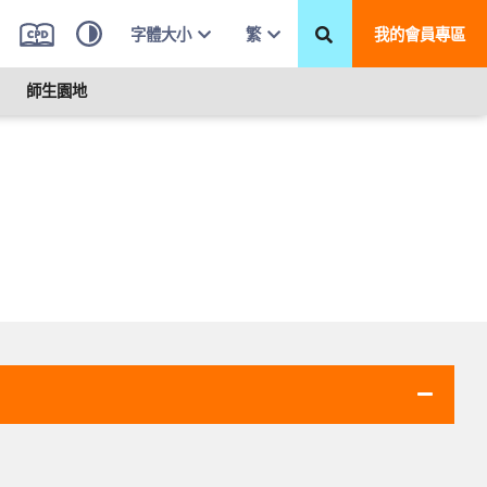
字體大小
繁
我的會員專區
師生園地