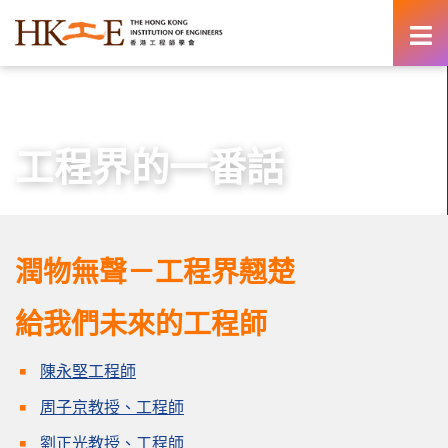
content
主頁
師生園地
晉身成為工程師
工程界的一番話
工程界的一番話
潤物無聲－工程界翹楚
給我們未來的工程師
陳永堅工程師
周子京教授、工程師
劉正光教授、工程師