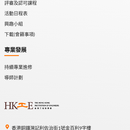
評審及認可課程
活動日程表
興趣小組
下載(會籍事項)
專業發展
持續專業進修
導師計劃
香港銅鑼灣記利佐治街1號金百利9字樓