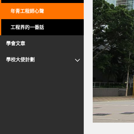
年青工程師心聲
工程界的一番話
學會文章
學校大使計劃