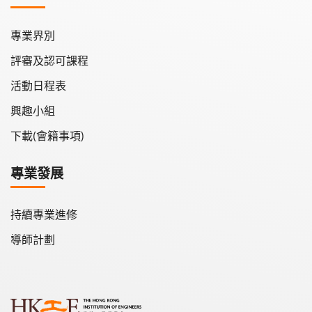
專業界別
評審及認可課程
活動日程表
興趣小組
下載(會籍事項)
專業發展
持續專業進修
導師計劃