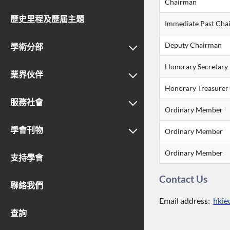
Chairman
歷史里程及歷屆主題
Immediate Past Cha
Deputy Chairman
學術分部
Honorary Secretary
業界伙伴
Honorary Treasurer
服務社會
Ordinary Member
學會刊物
Ordinary Member
Ordinary Member
支持學會
Contact Us
聯絡我們
Email address:
hkie
查詢