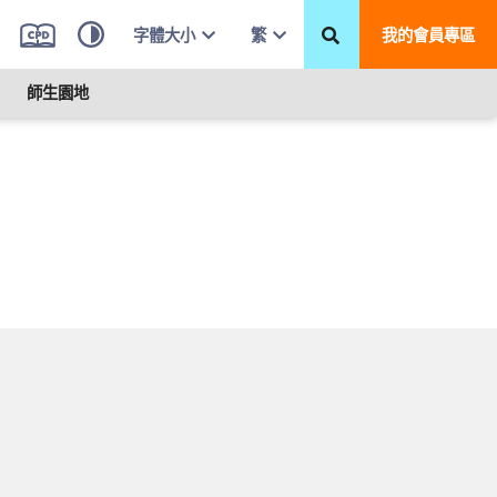
字體大小
繁
我的會員專區
師生園地