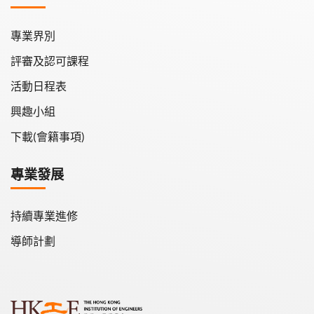
專業界別
評審及認可課程
活動日程表
興趣小組
下載(會籍事項)
專業發展
持續專業進修
導師計劃